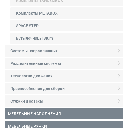
Комплекты TANDEMBOX
Комплекты METABOX
SPACE STEP
Бутылочницы Blum
Системы направляющих
Разделительные системы
Технологии движения
Приспособления для сборки
Стяжки и навесы
МЕБЕЛЬНЫЕ НАПОЛНЕНИЯ
МЕБЕЛЬНЫЕ РУЧКИ