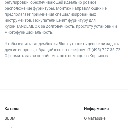
регулировки, обеспечивающей идеально ровное
расположение фурнитуры. Монтаж направляющих не
предполагает применения специализированных
инструментов. Покупатели ценят фурнитуру для
кухни TANDEMBOX за долговечность, простоту установки и
многофункциональность.
Чтобы купить тандембоксы Blum, уточнить цены или задать
другие вопросы, обращайтесь по телефону +7 (495) 727-35-72.
Оформить заказ онлайн можно с помощью «Корзины».
Каталог
Информация
BLUM
О магазине