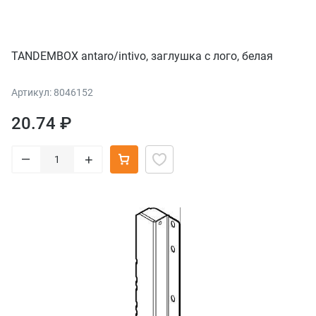
TANDEMBOX antaro/intivo, заглушка с лого, белая
Артикул: 8046152
20.74 ₽
–
+