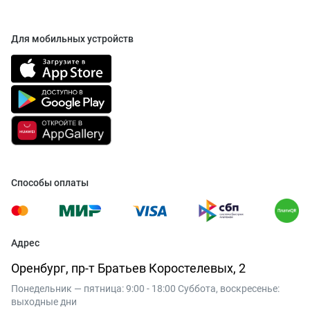
Для мобильных устройств
Способы оплаты
Адрес
Оренбург, пр-т Братьев Коростелевых, 2
Понедельник — пятница: 9:00 - 18:00 Суббота, воскресенье:
выходные дни