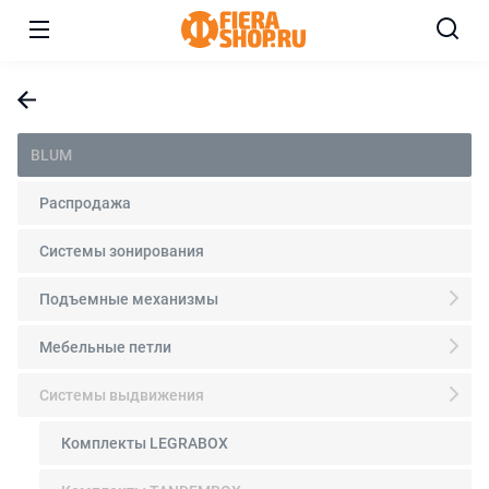
BLUM
Распродажа
Системы зонирования
Подъемные механизмы
Мебельные петли
Системы выдвижения
Комплекты LEGRABOX