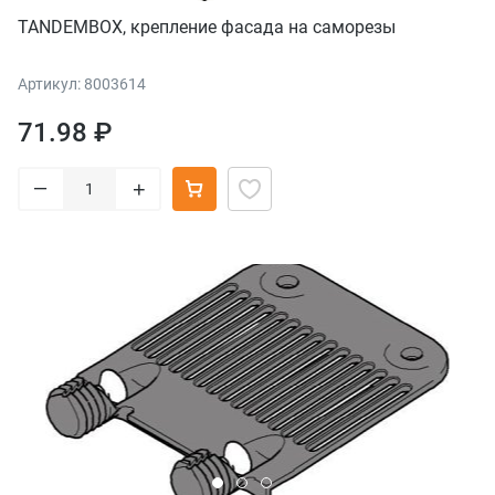
TANDEMBOX, крепление фасада на саморезы
Артикул: 8003614
71.98 ₽
–
+