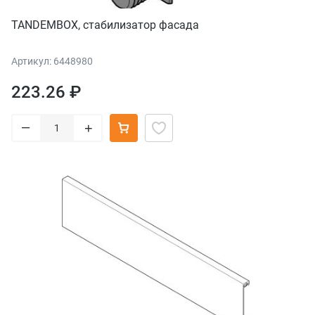
TANDEMBOX, стабилизатор фасада
Артикул: 6448980
223.26 ₽
–
+