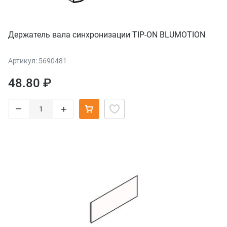
Держатель вала синхронизации TIP-ON BLUMOTION
Артикул: 5690481
48.80 ₽
–
+