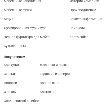
Мебельные наполнения
История компании
Мебельные ручки
Производителям
Акция
Защита информации
Хромированная фурнитура
Вакансии
Черная фурнитура для мебели
Карта сайта
Бутылочницы
Покупателям
Как купить
Доставка и оплата
Статьи
Гарантия и возврат
Новости
Вопрос-ответ
Отзывы
Контакты
Сообщение об ошибке