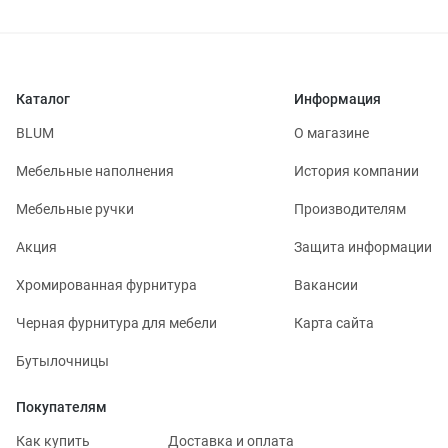
Каталог
Информация
BLUM
О магазине
Мебельные наполнения
История компании
Мебельные ручки
Производителям
Акция
Защита информации
Хромированная фурнитура
Вакансии
Черная фурнитура для мебели
Карта сайта
Бутылочницы
Покупателям
Как купить
Доставка и оплата