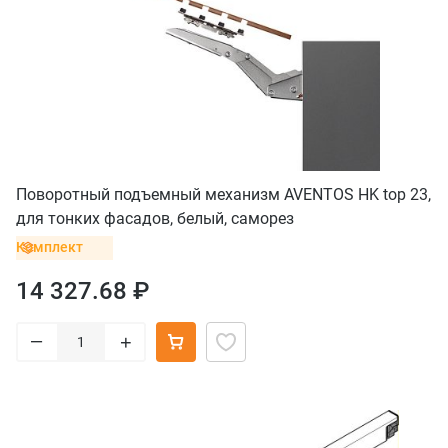
Поворотный подъемный механизм AVENTOS HK top 23,
для тонких фасадов, белый, саморез
Комплект
14 327.68 ₽
–
+