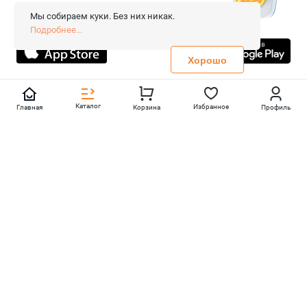
Сопровождение сайта
- Вебформат.
Мы собираем куки. Без них никак.
Все права защищены.
Подробнее...
Не является публичной офертой
Политика конфиденциальности
Хорошо
Каталог
Избранное
Главная
Корзина
Профиль