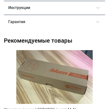
Инструкции
Гарантия
Рекомендуемые товары