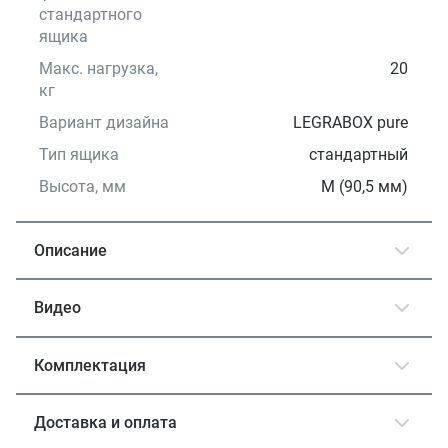
стандартного
ящика
Макс. нагрузка,
20
кг
Вариант дизайна
LEGRABOX pure
Тип ящика
стандартный
Высота, мм
M (90,5 мм)
Описание
Видео
Комплектация
Доставка и оплата