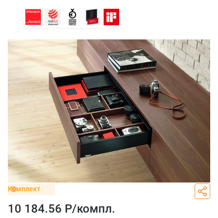
Комплект
10 184.56 Р/
компл.