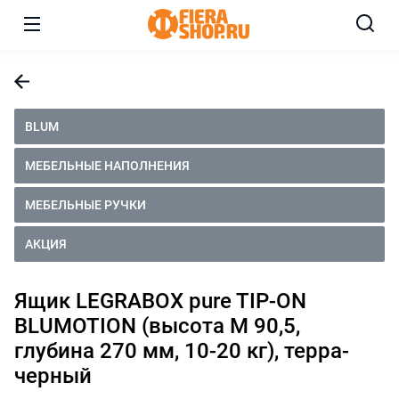
BLUM
МЕБЕЛЬНЫЕ НАПОЛНЕНИЯ
МЕБЕЛЬНЫЕ РУЧКИ
АКЦИЯ
Ящик LEGRABOX pure TIP-ON
BLUMOTION (высота M 90,5,
глубина 270 мм, 10-20 кг), терра-
черный