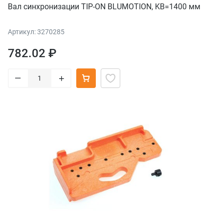
Вал синхронизации TIP-ON BLUMOTION, KB=1400 мм
Артикул: 3270285
782.02 ₽
–
+