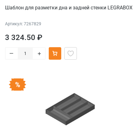
Шаблон для разметки дна и задней стенки LEGRABOX
Артикул: 7267829
3 324.50 ₽
–
+