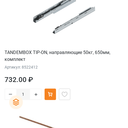
TANDEMBOX TIP-ON, направляющие 50кг, 650мм,
комплект
Артикул: 8522412
732.00 ₽
–
+