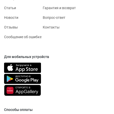
Статьи
Гарантия и возврат
Новости
Вопрос-ответ
Отзывы
Контакты
Сообщение об ошибке
Для мобильных устройств
Способы оплаты