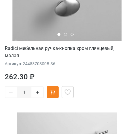
Radici мебельная ручка-кнопка хром глянцевый,
малая
Артикул: 24488Z0300B.36
262.30 ₽
–
+