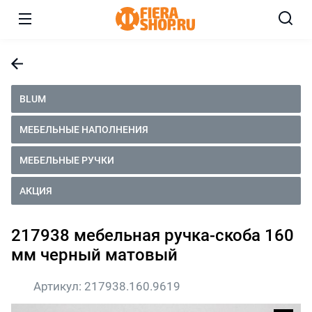
BLUM
МЕБЕЛЬНЫЕ НАПОЛНЕНИЯ
МЕБЕЛЬНЫЕ РУЧКИ
АКЦИЯ
217938 мебельная ручка-скоба 160
мм черный матовый
Артикул:
217938.160.9619