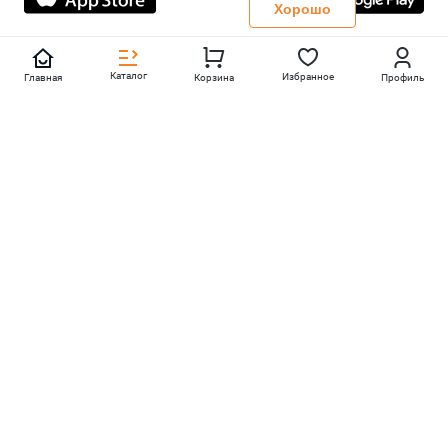
Политика конфиденциальности
Хорошо
Каталог
Избранное
Главная
Корзина
Профиль