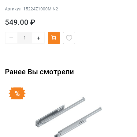
Артикул: 15224Z1000M.N2
549.00 ₽
–
+
Ранее Вы смотрели