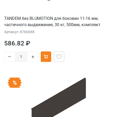
TANDEM без BLUMOTION для боковин 11-16 мм,
частичного выдвижения, 30 кг, 500мм, комплект
Артикул: 8760688
586.82 ₽
–
+