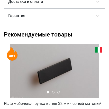
Доставка и оплата
Гарантия
Рекомендуемые товары
Plate мебельная ручка-капля 32 мм черный матовый