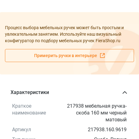
Процесс выбора мебельных ручек может быть простым и
увлекательным занятием. Используйте наш визуальный
конфигуратор по подбору мебельных ручек FieraShop.ru
Примерить ручки в интерьере
Характеристики
Краткое
217938 мебельная ручка-
наименование
скоба 160 мм черный
матовый
Артикул
217938.160.9619