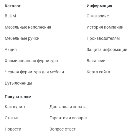
Каталог
Информация
BLUM
О магазине
Мебельные наполнения
История компании
Мебельные ручки
Производителям
Акция
Защита информации
Хромированная фурнитура
Вакансии
Черная фурнитура для мебели
Карта сайта
Бутылочницы
Покупателям
Как купить
Доставка и оплата
Статьи
Гарантия и возврат
Новости
Вопрос-ответ