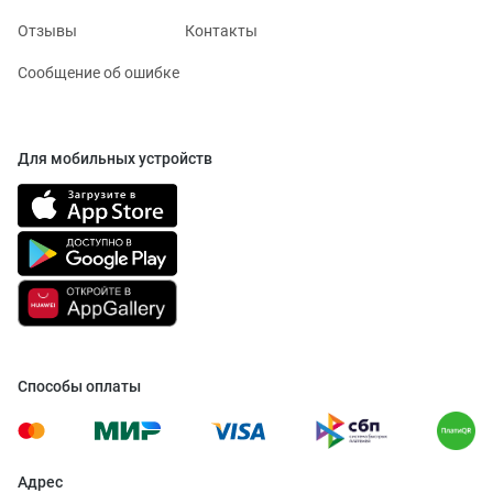
Отзывы
Контакты
Сообщение об ошибке
Для мобильных устройств
Способы оплаты
Адрес