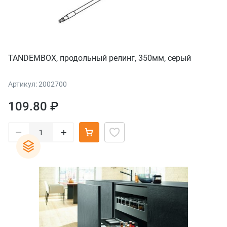
TANDEMBOX, продольный релинг, 350мм, серый
Артикул: 2002700
109.80 ₽
–
+