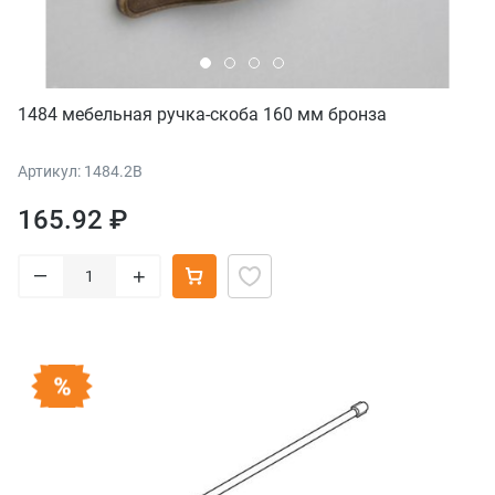
1484 мебельная ручка-скоба 160 мм бронза
Артикул: 1484.2B
165.92 ₽
–
+