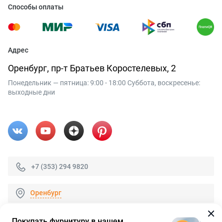
Способы оплаты
Адрес
Оренбург, пр-т Братьев Коростелевых, 2
Понедельник — пятница: 9:00 - 18:00 Суббота, воскресенье:
выходные дни
+7 (353) 294 9820
Оренбург
Покупать фурнитуру в нашем