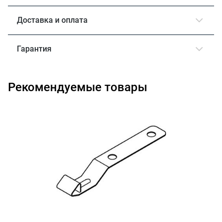
Доставка и оплата
Гарантия
Рекомендуемые товары