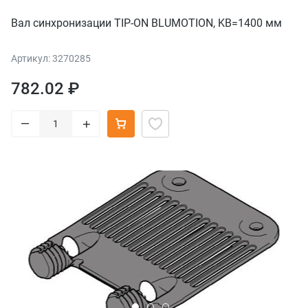
Вал синхронизации TIP-ON BLUMOTION, KB=1400 мм
Артикул: 3270285
782.02 ₽
–
+