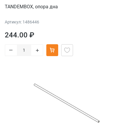
TANDEMBOX, опора дна
Артикул: 1486446
244.00 ₽
–
+