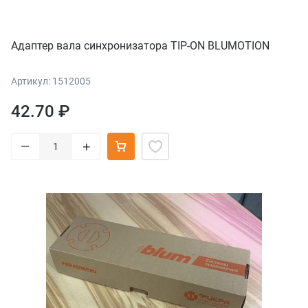
Адаптер вала синхронизатора TIP-ON BLUMOTION
Артикул: 1512005
42.70 ₽
–
+