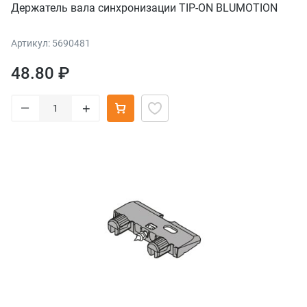
Держатель вала синхронизации TIP-ON BLUMOTION
Артикул: 5690481
48.80 ₽
–
+