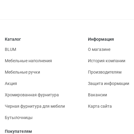
Каталог
Информация
BLUM
О магазине
Мебельные наполнения
История компании
Мебельные ручки
Производителям
Акция
Защита информации
Хромированная фурнитура
Вакансии
Черная фурнитура для мебели
Карта сайта
Бутылочницы
Покупателям