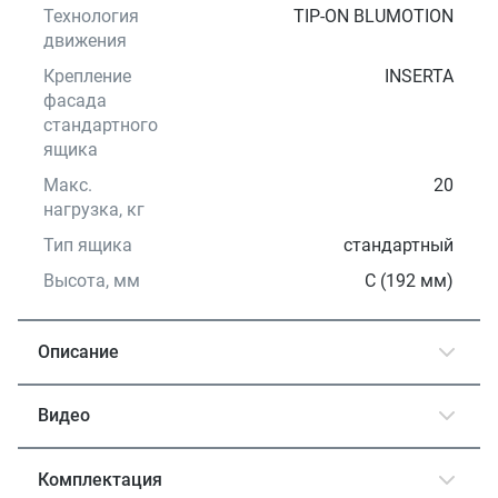
Технология
TIP-ON BLUMOTION
движения
Крепление
INSERTA
фасада
стандартного
ящика
Макс.
20
нагрузка, кг
Тип ящика
стандартный
Высота, мм
С (192 мм)
Описание
Видео
Комплектация