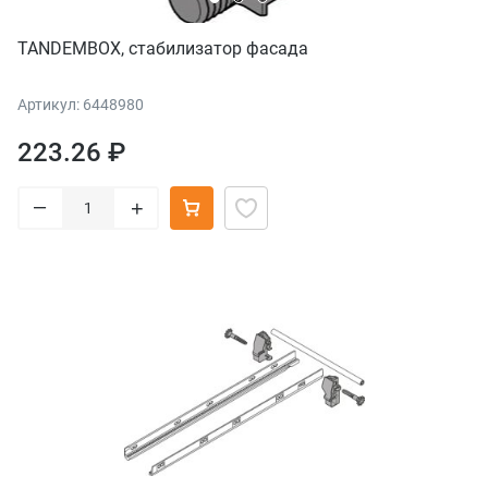
TANDEMBOX, стабилизатор фасада
Артикул: 6448980
223.26 ₽
–
+