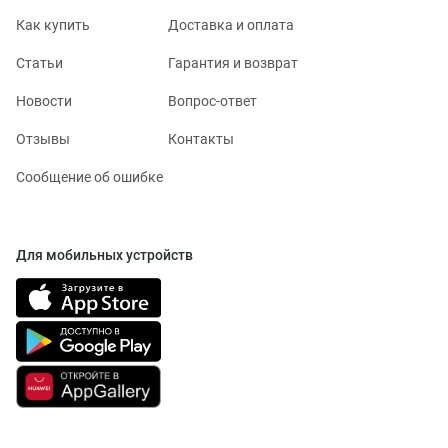
Как купить
Доставка и оплата
Статьи
Гарантия и возврат
Новости
Вопрос-ответ
Отзывы
Контакты
Сообщение об ошибке
Для мобильных устройств