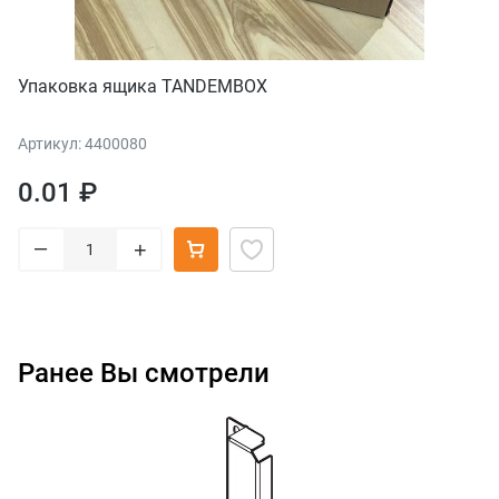
Упаковка ящика TANDEMBOX
Артикул: 4400080
0.01 ₽
–
+
Ранее Вы смотрели