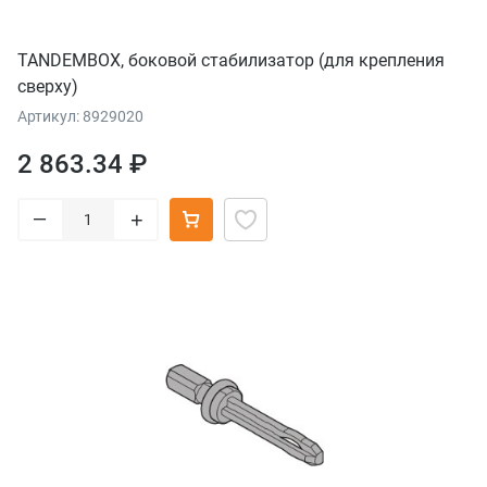
TANDEMBOX, боковой стабилизатор (для крепления
сверху)
Артикул: 8929020
2 863.34 ₽
–
+