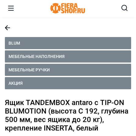
BLUM
МЕБЕЛЬНЫЕ НАПОЛНЕНИЯ
МЕБЕЛЬНЫЕ РУЧКИ
АКЦИЯ
Ящик TANDEMBOX antaro с TIP-ON
BLUMOTION (высота С 192, глубина
500 мм, вес ящика до 20 кг),
крепление INSERTA, белый